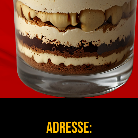
ADRESSE: