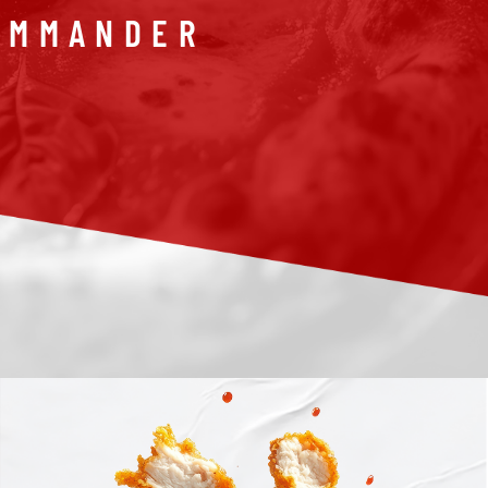
OMMANDER