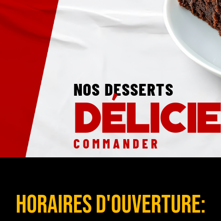
NOS DESSERTS
délici
COMMANDER
HORAIRES D'OUVERTURE: