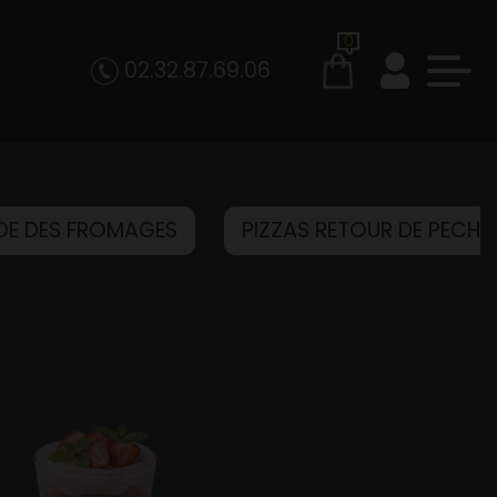
0
02.32.87.69.06
NDE DES FROMAGES
PIZZAS RETOUR DE PECHE