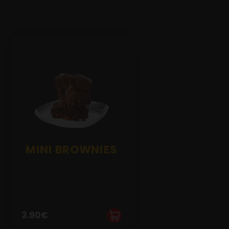
MINI BROWNIES
3.90
€